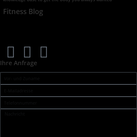
Fitness Blog
Ihre Anfrage