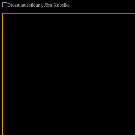
Cookie-Zustimmung verwalten